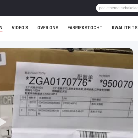
N
VIDEO'S
OVER ONS
FABRIEKSTOCHT
KWALITEIT
EN