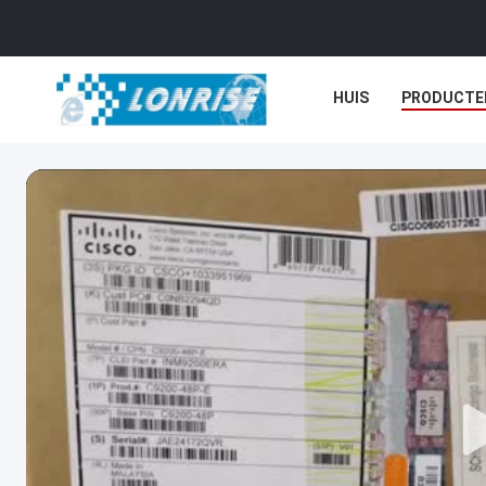
HUIS
PRODUCTE
NIEUWS
GEVALL