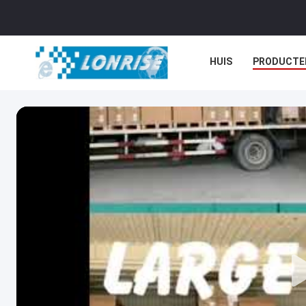
HUIS
PRODUCTE
NIEUWS
GEVALL