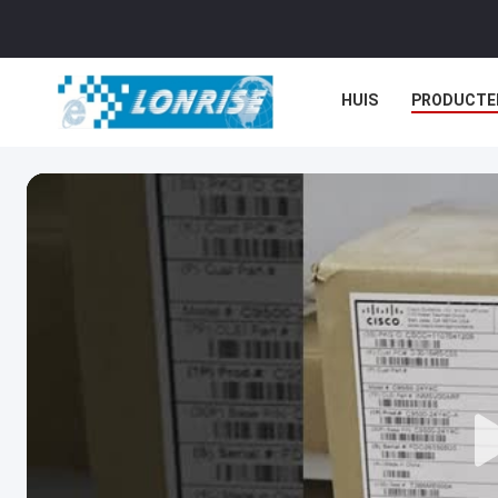
HUIS
PRODUCTE
NIEUWS
GEVALL