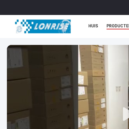
HUIS
PRODUCTE
NIEUWS
GEVALL