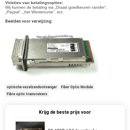
Virieties van betalingsopties:
Wij kunnen de betaling via „Draad goedkeuren ransfer“,
„Paypal“, „het Westenunie“. ect.
Beelden voor verwijzing:
optische vezelzendontvanger
Fiber Optic Module
Fibre optic transceivers
Krijg de beste prijs voor