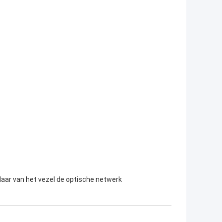
aar van het vezel de optische netwerk