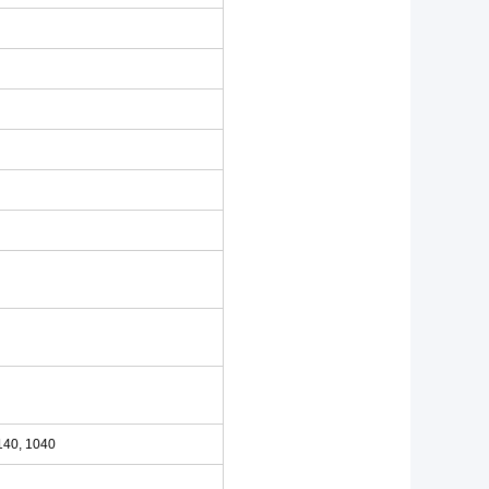
140, 1040