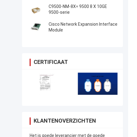
C9500-NM-8X= 9500 8 X 10GE
9500-serie
Cisco Network Expansion Interface
Module
CERTIFICAAT
KLANTENOVERZICHTEN
Het is goede leverancier met de goede