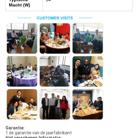
Macht (W)
Garantie:
1 de garantie van de jaarfabrikant
Het verschepen Informatie: