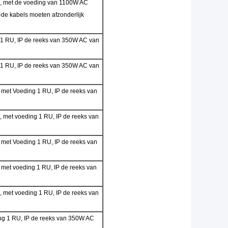
, met de voeding van 1100W AC
de kabels moeten afzonderlijk
 1 RU, IP de reeks van 350W AC van
 1 RU, IP de reeks van 350W AC van
 met Voeding 1 RU, IP de reeks van
 met voeding 1 RU, IP de reeks van
 met Voeding 1 RU, IP de reeks van
met voeding 1 RU, IP de reeks van
 met voeding 1 RU, IP de reeks van
ng 1 RU, IP de reeks van 350W AC