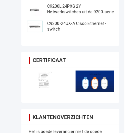
C9200L 24PXG 2Y
Netwerkswitches uit de 9200-serie
C9300-24UX-A Cisco Ethernet-
switch
CERTIFICAAT
KLANTENOVERZICHTEN
Het is goede leverancier met de goede