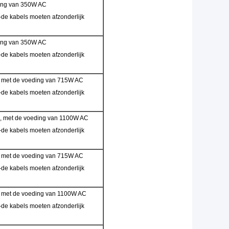
ding van 350W AC
de kabels moeten afzonderlijk
ding van 350W AC
de kabels moeten afzonderlijk
, met de voeding van 715W AC
de kabels moeten afzonderlijk
, met de voeding van 1100W AC
de kabels moeten afzonderlijk
, met de voeding van 715W AC
de kabels moeten afzonderlijk
, met de voeding van 1100W AC
de kabels moeten afzonderlijk