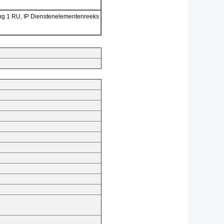
ng 1 RU, IP Dienstenelementenreeks