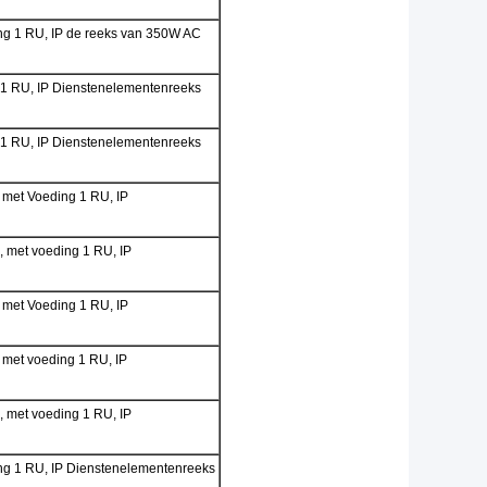
ng 1 RU, IP de reeks van 350W AC
 1 RU, IP Dienstenelementenreeks
 1 RU, IP Dienstenelementenreeks
 met Voeding 1 RU, IP
 met voeding 1 RU, IP
 met Voeding 1 RU, IP
 met voeding 1 RU, IP
 met voeding 1 RU, IP
ng 1 RU, IP Dienstenelementenreeks