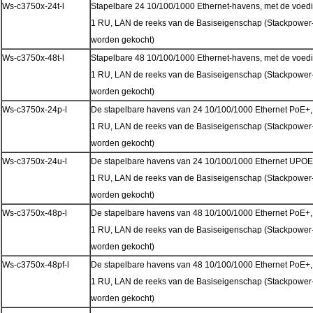
Ws-c3750x-24t-l
Stapelbare 24 10/100/1000 Ethernet-havens, met de voe
1 RU, LAN de reeks van de Basiseigenschap (Stackpower-
worden gekocht)
Ws-c3750x-48t-l
Stapelbare 48 10/100/1000 Ethernet-havens, met de voe
1 RU, LAN de reeks van de Basiseigenschap (Stackpower-
worden gekocht)
Ws-c3750x-24p-l
De stapelbare havens van 24 10/100/1000 Ethernet PoE+
1 RU, LAN de reeks van de Basiseigenschap (Stackpower-
worden gekocht)
Ws-c3750x-24u-l
De stapelbare havens van 24 10/100/1000 Ethernet UPOE
1 RU, LAN de reeks van de Basiseigenschap (Stackpower-
worden gekocht)
Ws-c3750x-48p-l
De stapelbare havens van 48 10/100/1000 Ethernet PoE+
1 RU, LAN de reeks van de Basiseigenschap (Stackpower-
worden gekocht)
Ws-c3750x-48pf-l
De stapelbare havens van 48 10/100/1000 Ethernet PoE+
1 RU, LAN de reeks van de Basiseigenschap (Stackpower-
worden gekocht)