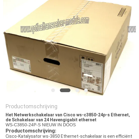
PRIVACYBELEID
Productomschrijving
Het Netwerkschakelaar van Cisco ws-c3850-24p-s Ethernet,
de Schakelaar van 24 Havengigabit ethernet
WS-C3850-24P-S NIEUW IN DOOS
Productomschrijving:
Cisco-Katalysator ws-3850 Ethernet-schakelaar is een efficiënt