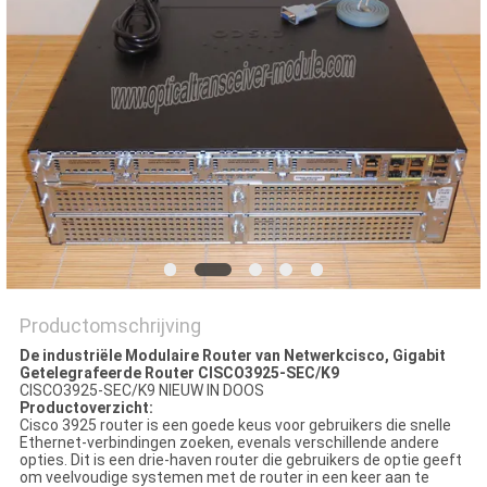
PRIVACYBELEID
Productomschrijving
De industriële Modulaire Router van Netwerkcisco, Gigabit
Getelegrafeerde Router CISCO3925-SEC/K9
CISCO3925-SEC/K9 NIEUW IN DOOS
Productoverzicht:
Cisco 3925 router is een goede keus voor gebruikers die snelle
Ethernet-verbindingen zoeken, evenals verschillende andere
opties. Dit is een drie-haven router die gebruikers de optie geeft
om veelvoudige systemen met de router in een keer aan te