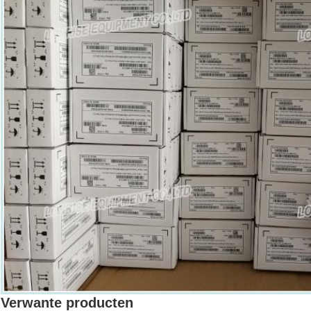
Verwante producten