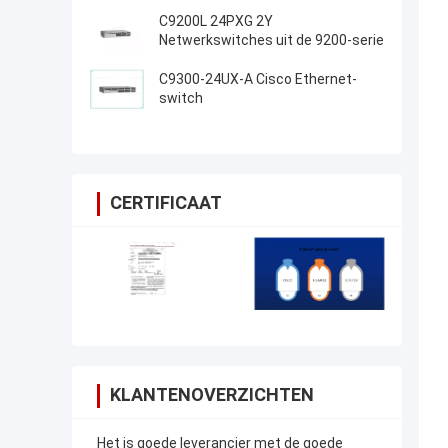
C9200L 24PXG 2Y
Netwerkswitches uit de 9200-serie
C9300-24UX-A Cisco Ethernet-
switch
CERTIFICAAT
KLANTENOVERZICHTEN
Het is goede leverancier met de goede