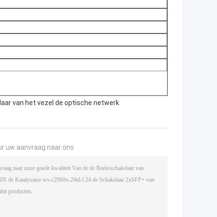
aar van het vezel de optische netwerk
ur uw aanvraag naar ons