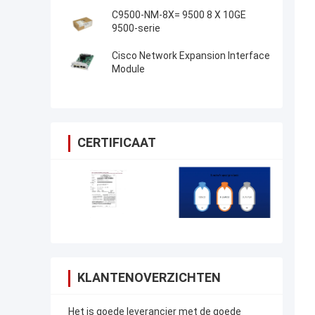
C9500-NM-8X= 9500 8 X 10GE
9500-serie
Cisco Network Expansion Interface
Module
CERTIFICAAT
KLANTENOVERZICHTEN
Het is goede leverancier met de goede