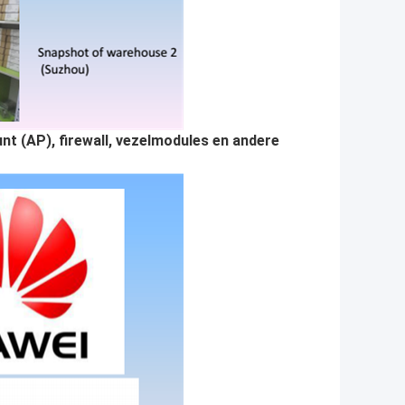
t (AP), firewall, vezelmodules en andere