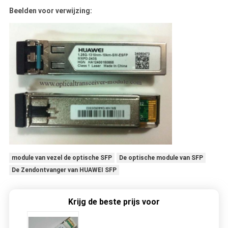
Beelden voor verwijzing:
module van vezel de optische SFP
De optische module van SFP
De Zendontvanger van HUAWEI SFP
Krijg de beste prijs voor