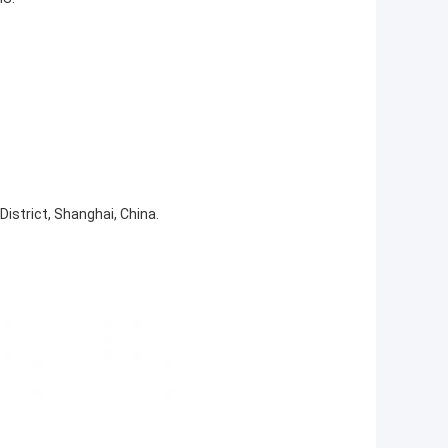
strict, Shanghai, China.