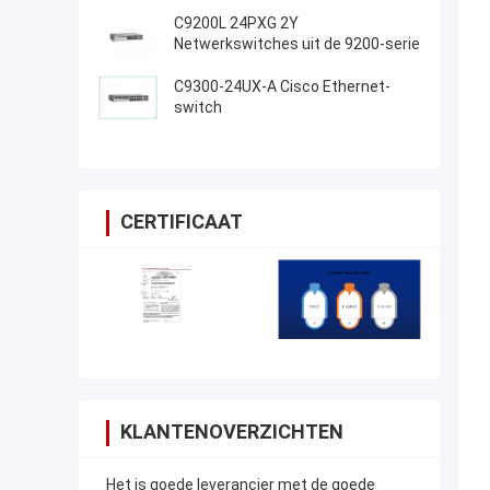
C9200L 24PXG 2Y
Netwerkswitches uit de 9200-serie
C9300-24UX-A Cisco Ethernet-
switch
CERTIFICAAT
KLANTENOVERZICHTEN
Het is goede leverancier met de goede