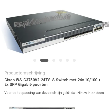
PRIVACYBELEID
Productomschrijving
Cisco WS-C3750V2-24TS-S Switch met 24x 10/100 +
2x SFP Gigabit-poorten
Voor de toepassing van deze richtlijn geldt dat:
Nieuw in de doos