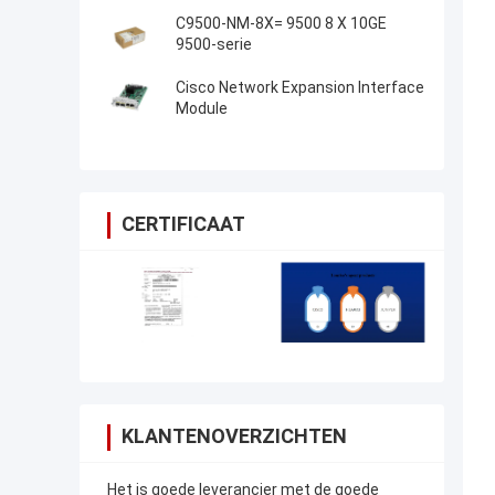
C9500-NM-8X= 9500 8 X 10GE
9500-serie
Cisco Network Expansion Interface
Module
CERTIFICAAT
KLANTENOVERZICHTEN
Het is goede leverancier met de goede