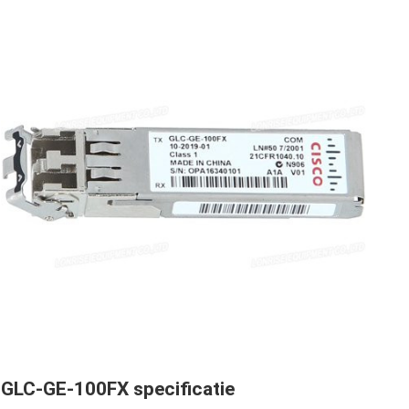
GLC-GE-100FX specificatie