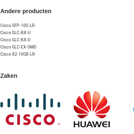
Andere producten
Cisco SFP-10G-LR
Cisco GLC-BX-U
Cisco GLC-BX-D
Cisco GLC-EX-SMD
Cisco X2-10GB-LR
Zaken