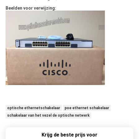
Beelden voor verwijzing:
optische ethernetschakelaar
poe ethernet schakelaar
schakelaar van het vezel de optische netwerk
Krijg de beste prijs voor