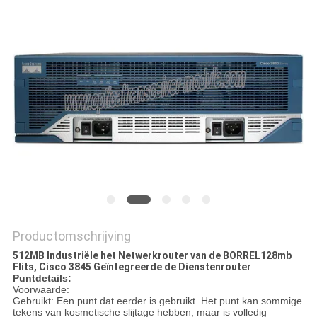
PRIVACYBELEID
Productomschrijving
512MB Industriële het Netwerkrouter van de BORREL128mb
Flits, Cisco 3845 Geïntegreerde de Dienstenrouter
Puntdetails:
Voorwaarde:
Gebruikt: Een punt dat eerder is gebruikt. Het punt kan sommige
tekens van kosmetische slijtage hebben, maar is volledig