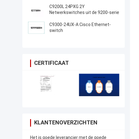
C9200L 24PXG 2Y
Netwerkswitches uit de 9200-serie
C9300-24UX-A Cisco Ethernet-
switch
CERTIFICAAT
KLANTENOVERZICHTEN
Het is goede leverancier met de goede