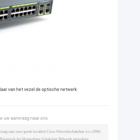
aar van het vezel de optische netwerk
ur uw aanvraag naar ons