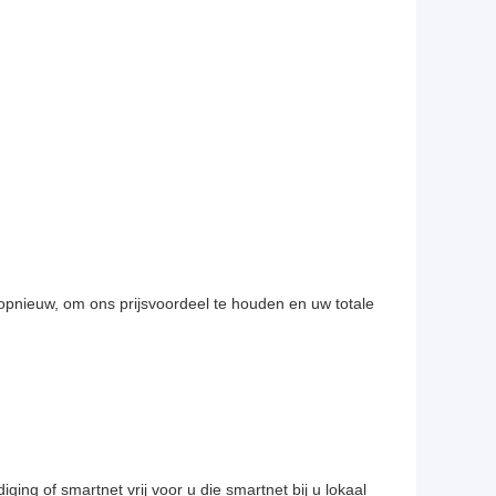
 opnieuw, om ons prijsvoordeel te houden en uw totale
ing of smartnet vrij voor u die smartnet bij u lokaal