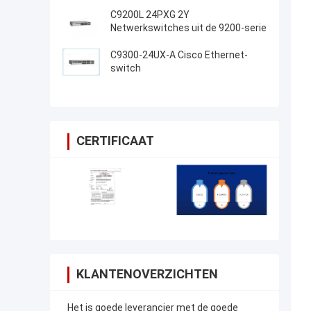
C9200L 24PXG 2Y
Netwerkswitches uit de 9200-serie
C9300-24UX-A Cisco Ethernet-
switch
CERTIFICAAT
KLANTENOVERZICHTEN
Het is goede leverancier met de goede