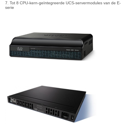
7. Tot 8 CPU-kern-geïntegreerde UCS-servermodules van de E-
serie