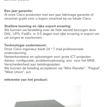
Een jaar garantie:
Al onze Cisco producten met een jaar fabricage garantie of
smartnet gratis voor u kopen smartnet bij uw lokale Cisco.
Snellere levering en rijke export ervaring:
We kunnen uw bestelling over de hele wereld bezorgen door
DHL, UPS, FedEx. in 3-5 dagen met rijke ervaring in export om
uw zorgen te voorkomen.
Technologie ondersteunt:
Onze Cisco ingenieur biedt 24 * 7 mail professionele
ondersteuning.
Netwerkontwerp en oplossingen voor grote ICT-projecten.
Advies, configuratie, probleemoplossing, enz. voor het MKB.
Verscheidenheid aan betalingsopties:
We kunnen de betaling accepteren via "Wire Ransfer", "Paypal",
"West Union". ect.
referentie van het product: