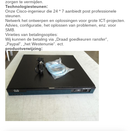
zorgen te vermijden.
Technologiesteunen:
Onze Cisco-ingenieur die 24 * 7 aanbiedt post professionele
steunen.
Netwerk het ontwerpen en oplossingen voor grote ICT-projecten.
Advies, configuratie, het oplossen van problemen, enz. voor
SMB.
Virieties van betalingsopties:
Wij kunnen de betaling via „Draad goedkeuren ransfer“,
„Paypal“, „het Westenunie“. ect.
productverwijzing: