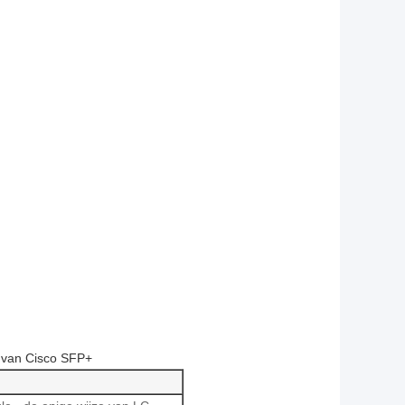
van Cisco SFP+