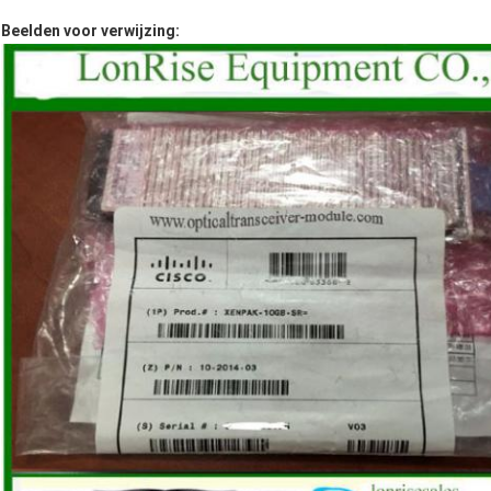
Beelden voor verwijzing: