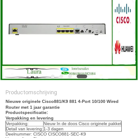
PRIVACYBELEID
Productomschrijving
Nieuwe originele Cisco881/K9 881 4-Port 10/100 Wired
Router met 1 jaar garantie
Productspecificatie:
Verpakking en levering
Verpakking:
Nieuw In de doos Cisco originele pakket
Detail van levering:
1-3 dagen
Deelnummer: CISCO CISCO881-SEC-K9