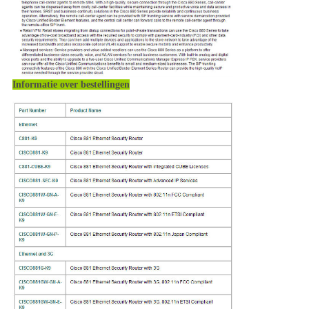
Informatie over bestellingen