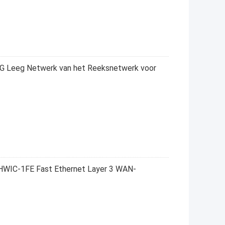
 Leeg Netwerk van het Reeksnetwerk voor
HWIC-1FE Fast Ethernet Layer 3 WAN-