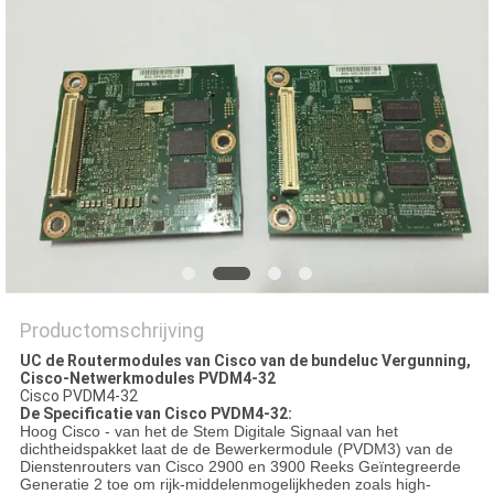
PRIVACYBELEID
Productomschrijving
UC de Routermodules van Cisco van de bundeluc Vergunning,
Cisco-Netwerkmodules PVDM4-32
Cisco PVDM4-32
De Specificatie van Cisco PVDM4-32:
Hoog Cisco - van het de Stem Digitale Signaal van het
dichtheidspakket laat de de Bewerkermodule (PVDM3) van de
Dienstenrouters van Cisco 2900 en 3900 Reeks Geïntegreerde
Generatie 2 toe om rijk-middelenmogelijkheden zoals high-