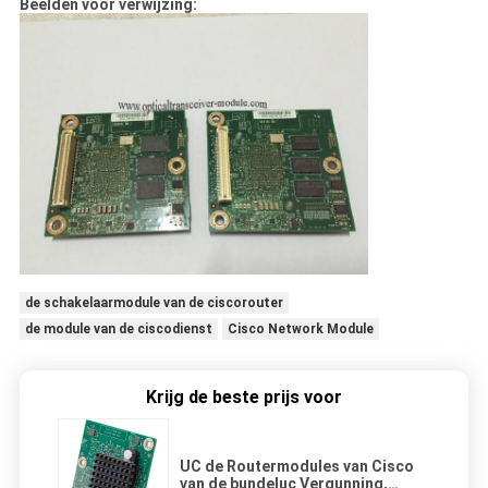
Beelden voor verwijzing:
de schakelaarmodule van de ciscorouter
de module van de ciscodienst
Cisco Network Module
Krijg de beste prijs voor
UC de Routermodules van Cisco
van de bundeluc Vergunning,