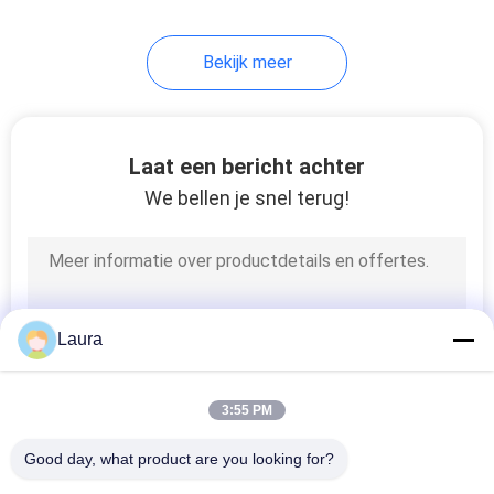
Bekijk meer
Laat een bericht achter
We bellen je snel terug!
Laura
3:55 PM
Good day, what product are you looking for?