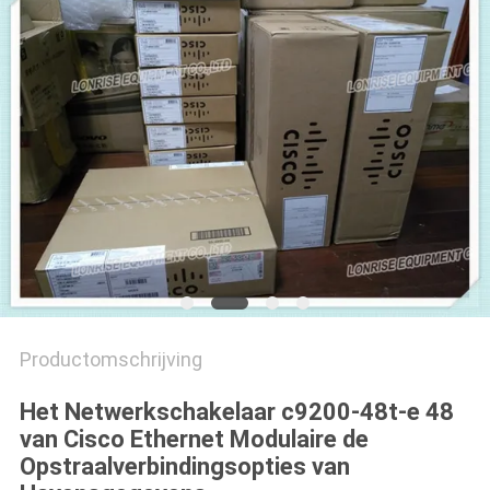
PRIVACYBELEID
Productomschrijving
Het Netwerkschakelaar c9200-48t-e 48
van Cisco Ethernet Modulaire de
Opstraalverbindingsopties van