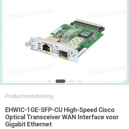
PRIVACYBELEID
Productomschrijving
EHWIC-1GE-SFP-CU High-Speed Cisco
Optical Transceiver WAN Interface voor
Gigabit Ethernet