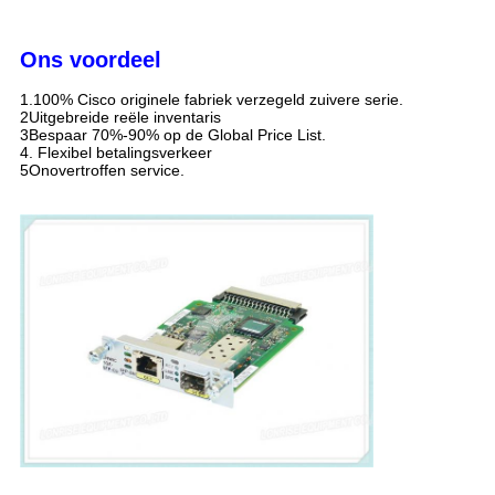
Ons voordeel
1.100% Cisco originele fabriek verzegeld zuivere serie.
2Uitgebreide reële inventaris
3Bespaar 70%-90% op de Global Price List.
4. Flexibel betalingsverkeer
5Onovertroffen service.