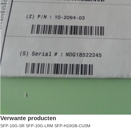
Verwante producten
SFP-10G-SR SFP-10G-LRM SFP-H10GB-CU3M