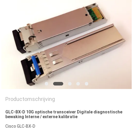
PRIVACYBELEID
Productomschrijving
GLC-BX-D 10G optische transceiver Digitale diagnostische
bewaking Interne / externe kalibratie
Cisco GLC-BX-D