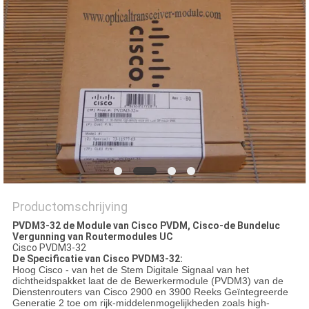
PRIVACYBELEID
Productomschrijving
PVDM3-32 de Module van Cisco PVDM, Cisco-de Bundeluc
Vergunning van Routermodules UC
Cisco PVDM3-32
De Specificatie van Cisco PVDM3-32:
Hoog Cisco - van het de Stem Digitale Signaal van het
dichtheidspakket laat de de Bewerkermodule (PVDM3) van de
Dienstenrouters van Cisco 2900 en 3900 Reeks Geïntegreerde
Generatie 2 toe om rijk-middelenmogelijkheden zoals high-