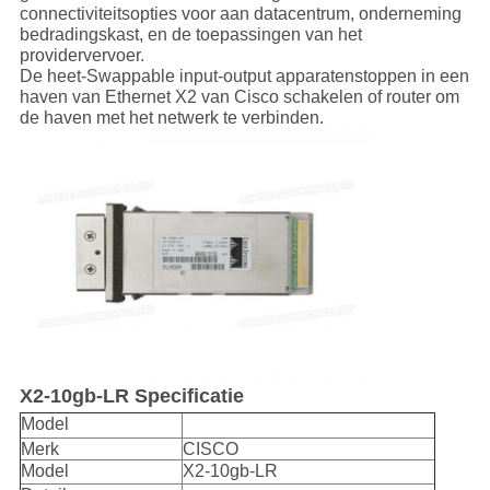
connectiviteitsopties voor aan datacentrum, onderneming
bedradingskast, en de toepassingen van het
providervervoer.
De heet-Swappable input-output apparatenstoppen in een
haven van Ethernet X2 van Cisco schakelen of router om
de haven met het netwerk te verbinden.
X2-10gb-LR Specificatie
Model
Merk
CISCO
Model
X2-10gb-LR