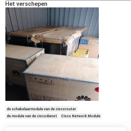
Het verschepen
de schakelaarmodule van de ciscorouter
de module van de ciscodienst
Cisco Network Module