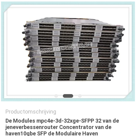
PRIVACYBELEID
Productomschrijving
De Modules mpc4e-3d-32xge-SFPP 32 van de
jeneverbessenrouter Concentrator van de
haven10gbe SFP de Modulaire Haven