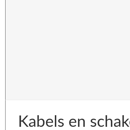
Kabels en schak