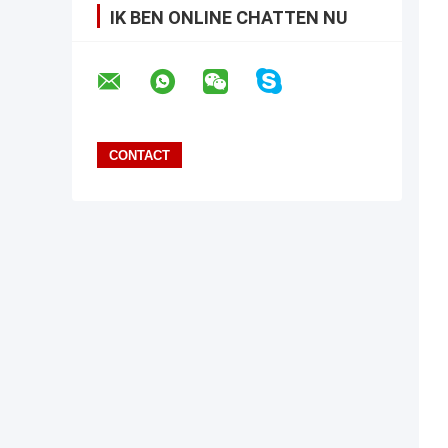
IK BEN ONLINE CHATTEN NU