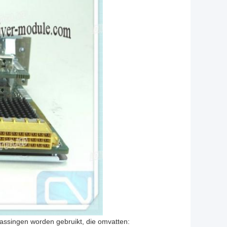
assingen worden gebruikt, die omvatten: