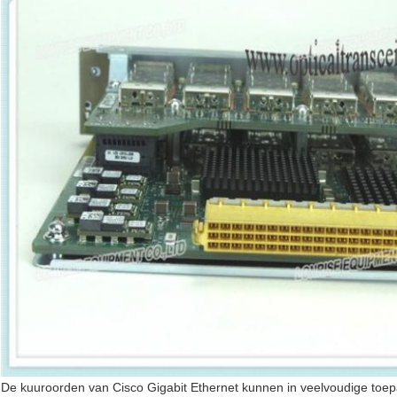
De kuuroorden van Cisco Gigabit Ethernet kunnen in veelvoudige toep