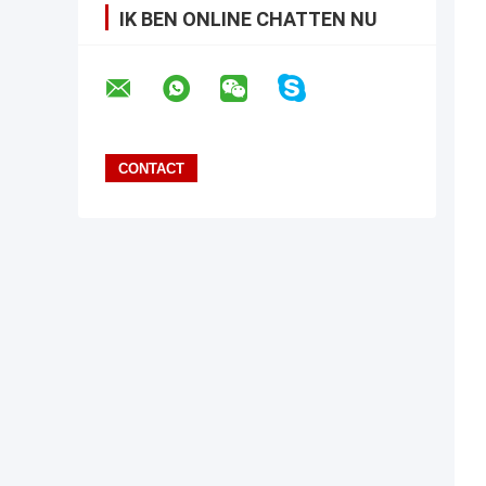
IK BEN ONLINE CHATTEN NU